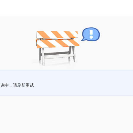
查询中，请刷新重试