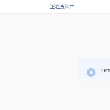
正在查询中
正在