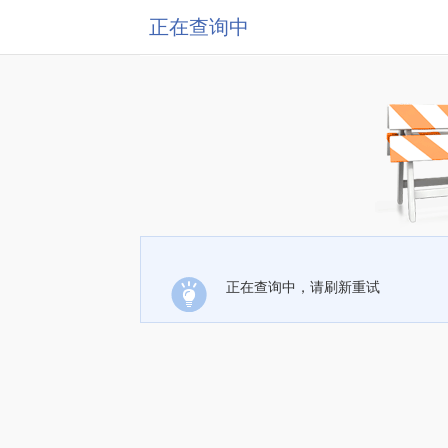
正在查询中
正在查询中，请刷新重试